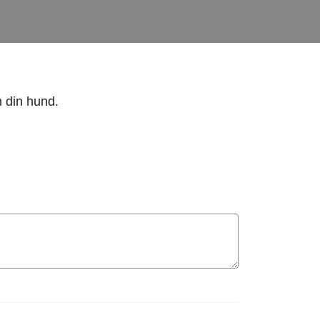
 din hund.