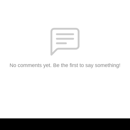
No comments yet. Be the first to say something!