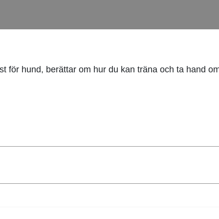
t för hund, berättar om hur du kan träna och ta hand om