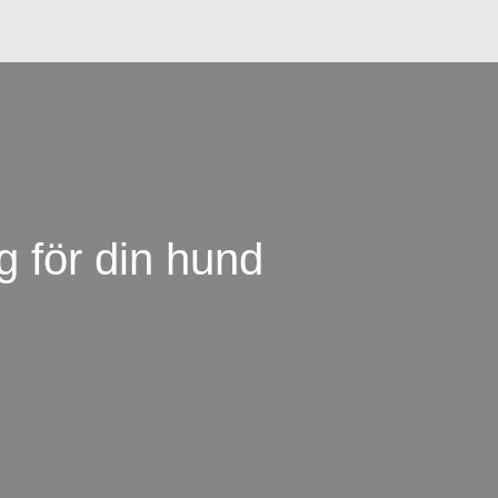
g för din hund