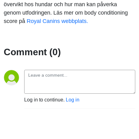
övervikt hos hundar och hur man kan påverka
genom utfodringen. Läs mer om body conditioning
score på
Royal Canins webbplats.
Comment (0)
Log in to continue.
Log in